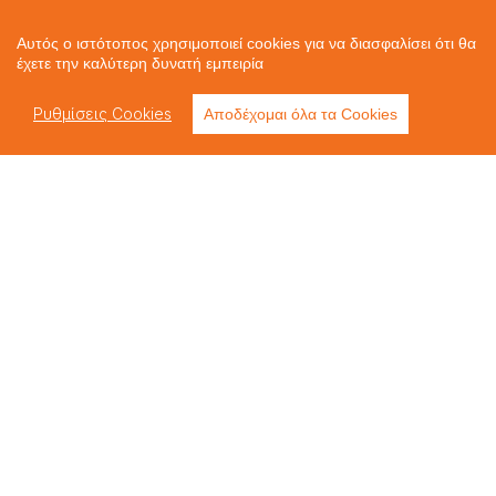
Αυτός ο ιστότοπος χρησιμοποιεί cookies για να διασφαλίσει ότι θα
έχετε την καλύτερη δυνατή εμπειρία
Ρυθμίσεις Cookies
Αποδέχομαι όλα τα Cookies