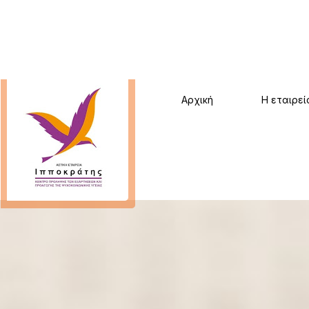
Αρχική
Η εταιρεί