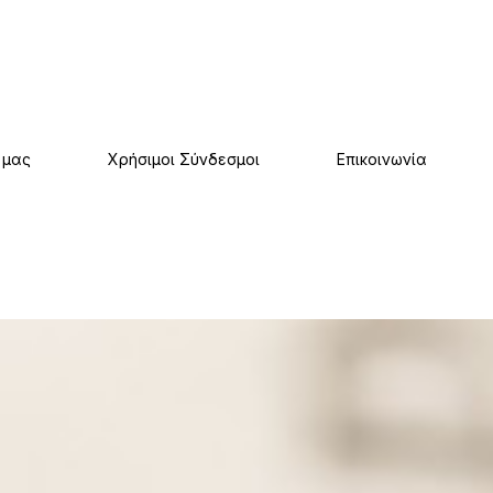
 μας
Χρήσιμοι Σύνδεσμοι
Επικοινωνία