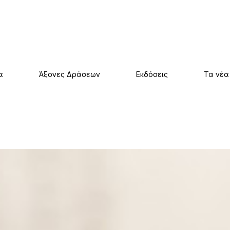
α
Άξονες Δράσεων
Εκδόσεις
Τα νέα