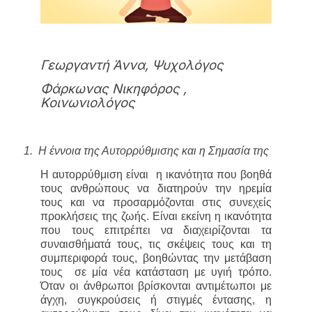
Γεωργαντή Άννα, Ψυχολόγος
Φάρκωνας Νικηφόρος ,
Κοινωνιολόγος
1.
Η έννοια της Αυτορρύθμισης και η Σημασία της
Η αυτορρύθμιση είναι η ικανότητα που βοηθά
τους ανθρώπους να διατηρούν την ηρεμία
τους και να προσαρμόζονται στις συνεχείς
προκλήσεις της ζωής. Είναι εκείνη η ικανότητα
που τους επιτρέπει να διαχειρίζονται τα
συναισθήματά τους, τις σκέψεις τους και τη
συμπεριφορά τους, βοηθώντας την μετάβαση
τους σε μία νέα κατάσταση με υγιή τρόπο.
Όταν οι άνθρωποι βρίσκονται αντιμέτωποι με
άγχη, συγκρούσεις ή στιγμές έντασης, η