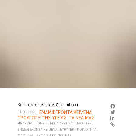
Kentroprolipsis.kos@gmail.com
ΕΝΔΙΑΦΕΡΟΝΤΑ ΚΕΙΜΕΝΑ
31-01-2025
ΠΡΟΑΓΩΓΗ ΤΗΣ ΥΓΕΙΑΣ
ΤΑ ΝΕΑ ΜΑΣ
ΑΡΘΡΑ
,
ΓΟΝΕΙΣ
,
ΕΚΠΑΙΔΕΥΤΙΚΟΙ ΜΑΘΗΤΕΣ
,
ΕΝΔΙΑΦΕΡΟΝΤΑ ΚΕΙΜΕΝΑ
,
ΕΥΡΥΤΕΡΗ ΚΟΙΝΟΤΗΤΑ
,
ΜΑΘΗΤΕΣ
,
ΣΧΟΛΙΚΗ ΚΟΙΝΟΤΗΤΑ