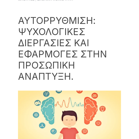
ΑΥΤΟΡΡΥΘΜΙΣΗ:
ΨΥΧΟΛΟΓΙΚΕΣ
ΔΙΕΡΓΑΣΙΕΣ ΚΑΙ
ΕΦΑΡΜΟΓΕΣ ΣΤΗΝ
ΠΡΟΣΩΠΙΚΗ
ΑΝΑΠΤΥΞΗ.