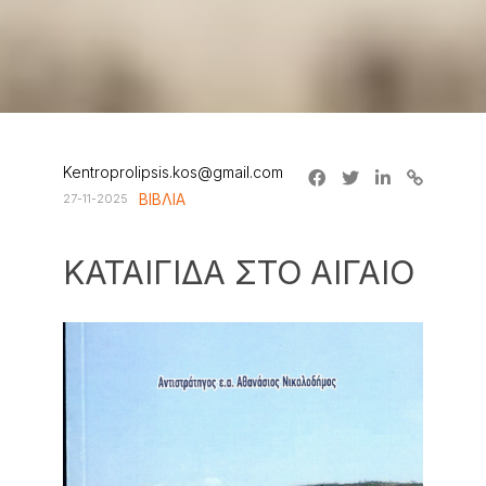
Kentroprolipsis.kos@gmail.com
ΒΙΒΛΙΑ
27-11-2025
ΚΑΤΑΙΓΙΔΑ ΣΤΟ ΑΙΓΑΙΟ