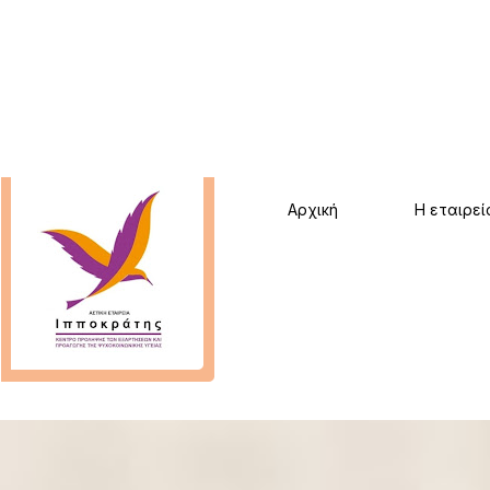
Αρχική
Η εταιρεί