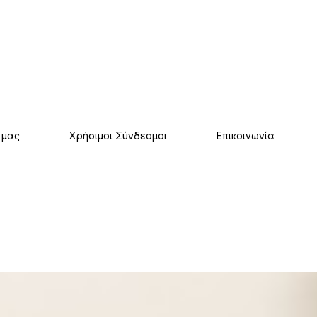
 μας
Χρήσιμοι Σύνδεσμοι
Επικοινωνία