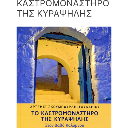
ΚΑΣΤΡΟΜΟΝΑΣΤΗΡΟ
ΤΗΣ ΚΥΡΑΨΗΛΗΣ