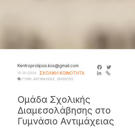
Kentroprolipsis.kos@gmail.com
ΣΧΟΛΙΚΗ ΚΟΙΝΟΤΗΤΑ
10-01-2024
ΓΥΜΝ. ΑΝΤΙΜΑΧΕΙΑΣ
,
ΜΑΘΗΤΕΣ
Ομάδα Σχολικής
Διαμεσολάβησης στο
Γυμνάσιο Αντιμάχειας