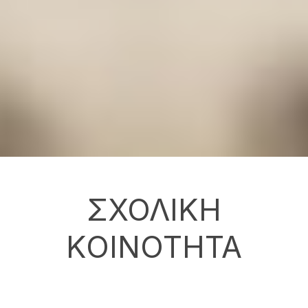
ΣΧΟΛΙΚΗ
ΚΟΙΝΟΤΗΤΑ