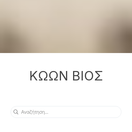
ΚΩΩΝ ΒΙΟΣ
Αναζήτηση