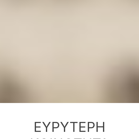
ΕΥΡΥΤΕΡΗ